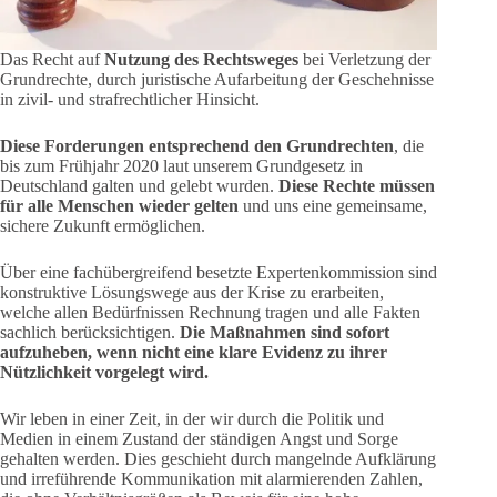
Das Recht auf
Nutzung des Rechtsweges
bei Verletzung der
Grundrechte, durch juristische Aufarbeitung der Geschehnisse
in zivil- und strafrechtlicher Hinsicht.
Diese Forderungen entsprechend den Grundrechten
, die
bis zum Frühjahr 2020 laut unserem Grundgesetz in
Deutschland galten und gelebt wurden.
Diese Rechte müssen
für alle Menschen wieder gelten
und uns eine gemeinsame,
sichere Zukunft ermöglichen.
Über eine fachübergreifend besetzte Expertenkommission sind
konstruktive Lösungswege aus der Krise zu erarbeiten,
welche allen Bedürfnissen Rechnung tragen und alle Fakten
sachlich berücksichtigen.
Die Maßnahmen sind sofort
aufzuheben, wenn nicht eine klare Evidenz zu ihrer
Nützlichkeit vorgelegt wird.
Wir leben in einer Zeit, in der wir durch die Politik und
Medien in einem Zustand der ständigen Angst und Sorge
gehalten werden. Dies geschieht durch mangelnde Aufklärung
und irreführende Kommunikation mit alarmierenden Zahlen,