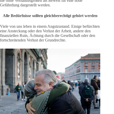
die ohne Verhältnisgrößen als Beweis für eine hohe
Gefährdung dargestellt werden.
Alle Bedürfnisse sollten gleichberechtigt gehört werden
Viele von uns leben in einem Angstzustand. Einige befürchten
eine Ansteckung oder den Verlust der Arbeit, andere den
finanziellen Ruin, Ächtung durch die Gesellschaft oder den
fortschreitenden Verlust der Grundrechte.