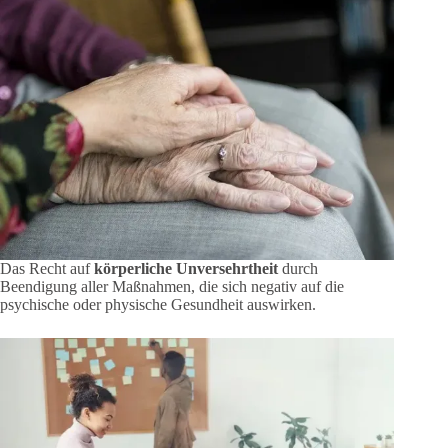
Das Recht auf
körperliche Unversehrtheit
durch
Beendigung aller Maßnahmen, die sich negativ auf die
psychische oder physische Gesundheit auswirken.