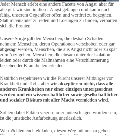
Jeder Mensch erlebt eine andere Facette von Angst, aber für
alle gilt: wir sind in dieser Angst gefangen und kaum noch
fähig, unserem Gegenüber offen und wertfrei zu begegnen.
Statt miteinander zu reden und Lösungen zu finden, verhärten
sich die Fronten.
Unsere Sorge gilt den Menschen, die deshalb Schaden
nehmen: Menschen, deren Operationen verschoben oder gar
abgesagt werden, Menschen, die aus Angst nicht oder zu spät
zum Arzt gehen, Menschen, die einsam unter der Isolation
leiden oder durch die Maßnahmen eine Verschlimmerung
bestehender Krankheiten erleiden.
Natürlich respektieren wir die Furcht unserer Mitbürger vor
Krankheit und Tod – aber
wir akzeptieren nicht, dass alle
anderen Krankheiten nur einer einzigen untergeordnet
werden und ein wissenschaftlicher sowie gesellschaftlicher
und sozialer Diskurs mit aller Macht vermieden wird.
Sollten dabei Fakten verzerrt oder unterschlagen worden sein,
ist die juristische Aufarbeitung unerlässlich.
Wir möchten euch einladen, diesen Weg mit uns zu gehen.