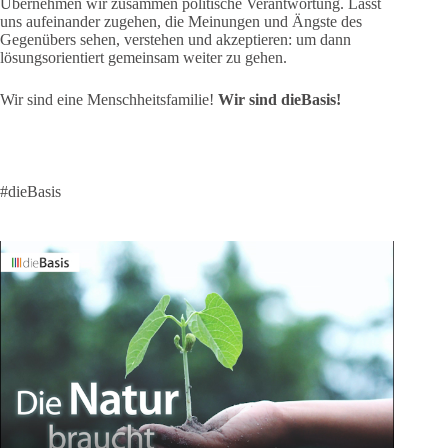
Übernehmen wir zusammen politische Verantwortung. Lasst
uns aufeinander zugehen, die Meinungen und Ängste des
Gegenübers sehen, verstehen und akzeptieren: um dann
lösungsorientiert gemeinsam weiter zu gehen.
Wir sind eine Menschheitsfamilie!
Wir sind dieBasis!
#dieBasis