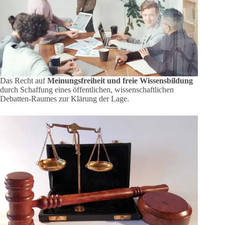
Das Recht auf
Meinungsfreiheit und freie Wissensbildung
durch Schaffung eines öffentlichen, wissenschaftlichen
Debatten-Raumes zur Klärung der Lage.