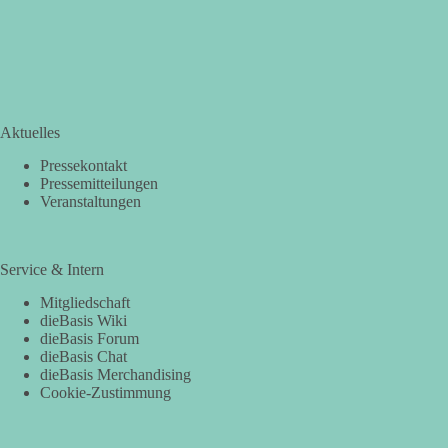
Aktuelles
Pressekontakt
Pressemitteilungen
Veranstaltungen
Service & Intern
Mitgliedschaft
dieBasis Wiki
dieBasis Forum
dieBasis Chat
dieBasis Merchandising
Cookie-Zustimmung