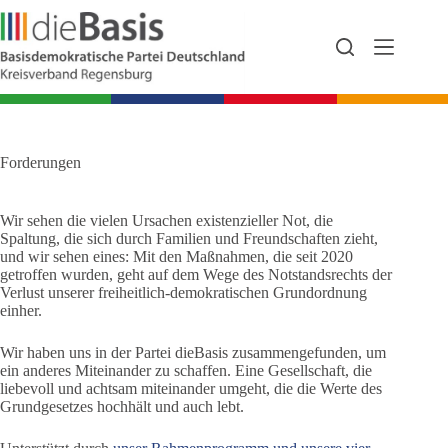
Zum
Inhalt
springen
Forderungen
Wir sehen die vielen Ursachen existenzieller Not, die
Spaltung, die sich durch Familien und Freundschaften zieht,
und wir sehen eines: Mit den Maßnahmen, die seit 2020
getroffen wurden, geht auf dem Wege des Notstandsrechts der
Verlust unserer freiheitlich-demokratischen Grundordnung
einher.
Wir haben uns in der Partei dieBasis zusammengefunden, um
ein anderes Miteinander zu schaffen. Eine Gesellschaft, die
liebevoll und achtsam miteinander umgeht, die die Werte des
Grundgesetzes hochhält und auch lebt.